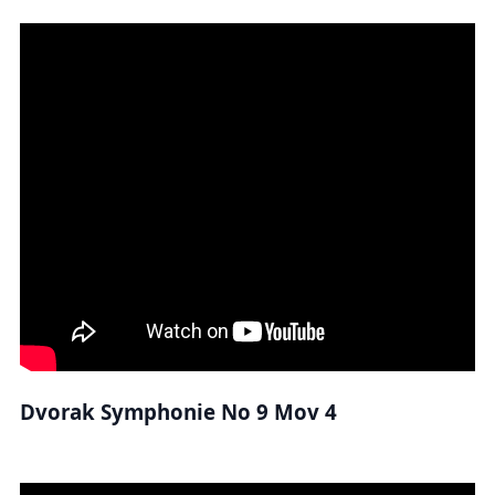
Dvorak Symphonie No 9 Mov 4