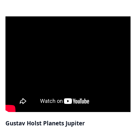
Gustav Holst Planets Jupiter