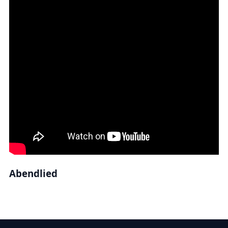
Abendlied