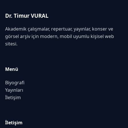
Dr. Timur VURAL
Akademik çalışmalar, repertuar, yayınlar, konser ve
görsel arşiv için modern, mobil uyumlu kişisel web
sitesi.
Menü
Biyografi
Yayınları
İletişim
İletişim