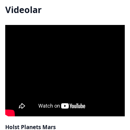
Videolar
Holst Planets Mars