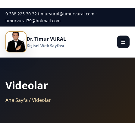
0 388 225 30 32
timurvural@timurvural.com ·
timurvural79@hotmail.com
Dr. Timur VURAL
☰
Kişisel Web Sayfası
Videolar
Ana Sayfa / Videolar